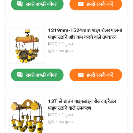
सबसे अच्छी कीमत
हमसे संपर्क करें
1219mm-1524mm पाइप रोलर पालना
पाइप उठाने और कम करने वाले उपकरण
MOQ：1 टुकड़ा
मूल्य：bargain
सबसे अच्छी कीमत
हमसे संपर्क करें
13T ले डाउन पाइपलाइन रोलर क्रैडल
पाइप उठाने वाले उपकरण
MOQ：1 टुकड़ा
मूल्य：bargain