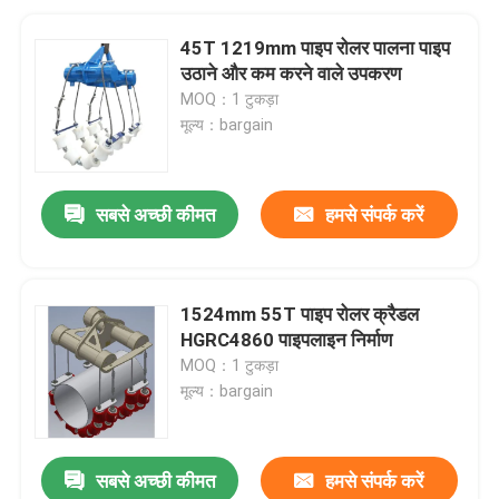
45T 1219mm पाइप रोलर पालना पाइप
उठाने और कम करने वाले उपकरण
MOQ：1 टुकड़ा
मूल्य：bargain
सबसे अच्छी कीमत
हमसे संपर्क करें
1524mm 55T पाइप रोलर क्रैडल
HGRC4860 पाइपलाइन निर्माण
MOQ：1 टुकड़ा
मूल्य：bargain
सबसे अच्छी कीमत
हमसे संपर्क करें