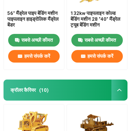
56" मैंड्रेल पाइप बेंडिंग मशीन
132kw पाइपलाइन कोल्ड
पाइपलाइन हाइड्रोलिक मैंड्रेल
बेंडिंग मशीन 28 "40" मैंड्रेल
बेंडर
ट्यूब बेंडिंग मशीन
सबसे अच्छी कीमत
सबसे अच्छी कीमत
हमसे संपर्क करें
हमसे संपर्क करें
क्रॉलर कैरियर
(10)