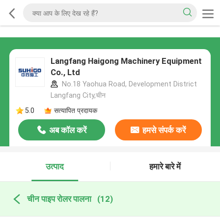
Langfang Haigong Machinery Equipment
Co., Ltd
No.18 Yaohua Road, Development District
Langfang City,चीन
5.0
सत्यापित प्रदायक
अब कॉल करें
हमसे संपर्क करें
उत्पाद
हमारे बारे में
चीन पाइप रोलर पालना
(12)