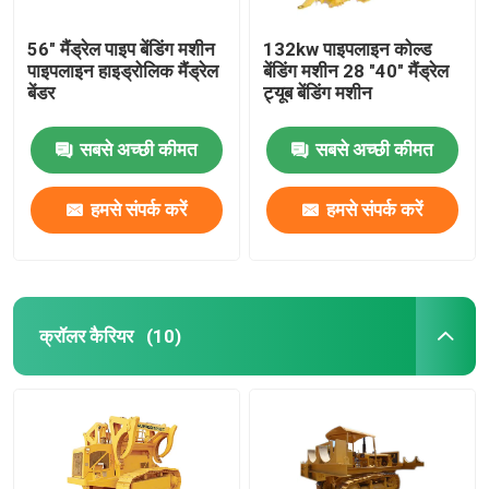
56" मैंड्रेल पाइप बेंडिंग मशीन
132kw पाइपलाइन कोल्ड
पाइपलाइन हाइड्रोलिक मैंड्रेल
बेंडिंग मशीन 28 "40" मैंड्रेल
बेंडर
ट्यूब बेंडिंग मशीन
सबसे अच्छी कीमत
सबसे अच्छी कीमत
हमसे संपर्क करें
हमसे संपर्क करें
क्रॉलर कैरियर
(10)