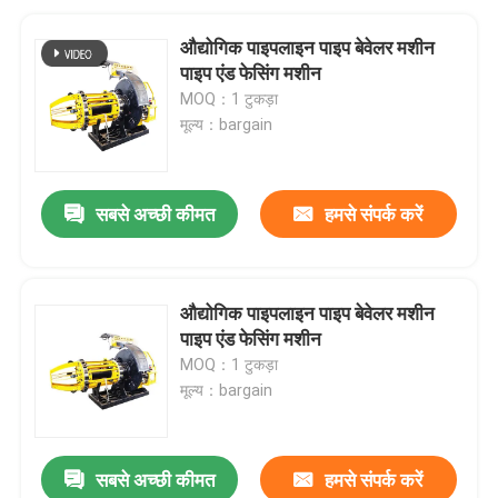
औद्योगिक पाइपलाइन पाइप बेवेलर मशीन
पाइप एंड फेसिंग मशीन
MOQ：1 टुकड़ा
मूल्य：bargain
सबसे अच्छी कीमत
हमसे संपर्क करें
औद्योगिक पाइपलाइन पाइप बेवेलर मशीन
पाइप एंड फेसिंग मशीन
MOQ：1 टुकड़ा
मूल्य：bargain
सबसे अच्छी कीमत
हमसे संपर्क करें