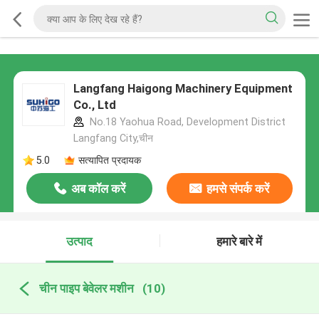
Langfang Haigong Machinery Equipment
Co., Ltd
No.18 Yaohua Road, Development District
Langfang City,चीन
5.0
सत्यापित प्रदायक
अब कॉल करें
हमसे संपर्क करें
उत्पाद
हमारे बारे में
चीन पाइप बेवेलर मशीन
(10)