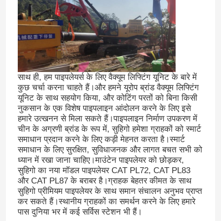
साथ ही, हम पाइपलेयर्स के लिए वैक्यूम लिफ्टिंग यूनिट के बारे में
कुछ चर्चा करना चाहते हैं।और हमने यूरोप ब्रांड वैक्यूम लिफ्टिंग
यूनिट के साथ सहयोग किया, और कोटिंग परतों को बिना किसी
नुकसान के एक विशेष पाइपलाइन आंदोलन करने के लिए इसे
हमारे उत्खनन से मिला सकते हैं।पाइपलाइन निर्माण उपकरण में
चीन के अग्रणी ब्रांड के रूप में, सुहिगो हमेशा ग्राहकों को स्मार्ट
समाधान प्रदान करने के लिए कड़ी मेहनत करता है।स्मार्ट
समाधान के लिए सुरक्षित, सुविधाजनक और लागत बचत सभी को
ध्यान में रखा जाना चाहिए।माउंटेन पाइपलेयर को छोड़कर,
सुहिगो का नया मॉडल पाइपलेयर CAT PL72, CAT PL83
और CAT PL87 के बराबर है।ग्राहक बेहतर कीमत के साथ
सुहिगो प्रीमियम पाइपलेयर के साथ समान संचालन अनुभव प्राप्त
कर सकते हैं।स्थानीय ग्राहकों का समर्थन करने के लिए हमारे
पास दुनिया भर में कई सर्विस स्टेशन भी हैं।