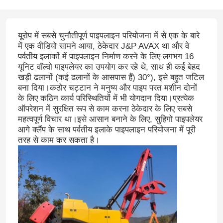
यूरोप में सबसे चुनौतीपूर्ण पाइपलाइन परियोजना में से एक के बारे
में एक वीडियो सामने आया, ठेकेदार J&P AVAX था और वे
पर्वतीय इलाकों में पाइपलाइन निर्माण करने के लिए लगभग 16
यूनिट वॉल्वो पाइपलेयर का उपयोग कर रहे थे, साथ ही कई बेहद
खड़ी ढलानों (कई ढलानों के आसपास हैं) 30°), इसे बहुत जटिल
बना दिया।कठोर चट्टान ने मनुष्य और पाइप परत मशीन दोनों
के लिए कठिन कार्य परिस्थितियों में भी योगदान दिया।प्रत्येक
ऑपरेशन में सुरक्षित रूप से काम करना ठेकेदार के लिए सबसे
महत्वपूर्ण विचार था।इसे आसान बनाने के लिए, सुहिगो पाइपलेयर
आगे क्लैंप के साथ पर्वतीय इलाके पाइपलाइन परियोजना में पूरी
तरह से काम कर सकता है।