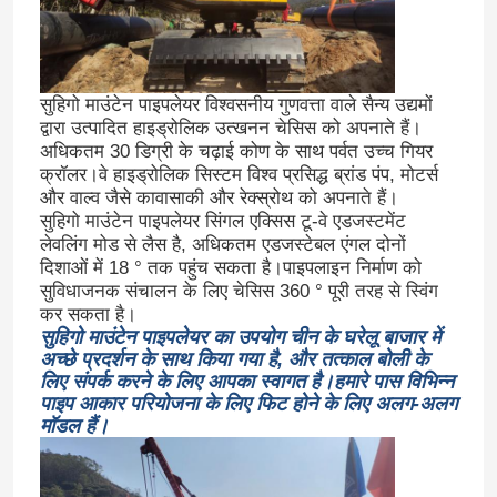
सुहिगो माउंटेन पाइपलेयर विश्वसनीय गुणवत्ता वाले सैन्य उद्यमों
द्वारा उत्पादित हाइड्रोलिक उत्खनन चेसिस को अपनाते हैं।
अधिकतम 30 डिग्री के चढ़ाई कोण के साथ पर्वत उच्च गियर
क्रॉलर।वे हाइड्रोलिक सिस्टम विश्व प्रसिद्ध ब्रांड पंप, मोटर्स
और वाल्व जैसे कावासाकी और रेक्स्रोथ को अपनाते हैं।
सुहिगो माउंटेन पाइपलेयर सिंगल एक्सिस टू-वे एडजस्टमेंट
लेवलिंग मोड से लैस है, अधिकतम एडजस्टेबल एंगल दोनों
दिशाओं में 18 ° तक पहुंच सकता है।पाइपलाइन निर्माण को
सुविधाजनक संचालन के लिए चेसिस 360 ° पूरी तरह से स्विंग
कर सकता है।
सुहिगो माउंटेन पाइपलेयर का उपयोग चीन के घरेलू बाजार में
अच्छे प्रदर्शन के साथ किया गया है, और तत्काल बोली के
लिए संपर्क करने के लिए आपका स्वागत है।हमारे पास विभिन्न
पाइप आकार परियोजना के लिए फिट होने के लिए अलग-अलग
मॉडल हैं।