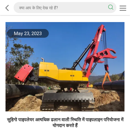
May 23, 2023
सुहिगो पाइपलेयर अत्यधिक ढलान वाली स्थिति में पाइपलाइन परियोजना में
योगदान करते हैं