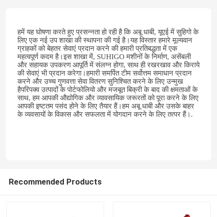
हमें यह घोषणा करते हुए प्रसन्नता हो रही है कि अबू धाबी, यूएई में सुहिगो के
लिए एक नई उप शाखा की स्थापना की गई है।यह विस्तार हमारे मूल्यवान
ग्राहकों को बेहतर सेवाएं प्रदान करने की हमारी प्रतिबद्धता में एक
महत्वपूर्ण कदम है।इस शाखा में, SUHIGO मशीनों के निर्माण, असेंबली
और सहायक उपकरण आपूर्ति में संलग्न होगा, साथ ही रखरखाव और किराये
की सेवाएं भी प्रदान करेगा।हमारी समर्पित टीम सर्वोत्तम समाधान प्रदान
करने और उच्च गुणवत्ता सेवा वितरण सुनिश्चित करने के लिए उन्मुख
हैपरिपक्व उत्पादों के पोर्टफोलियो और मजबूत बिक्री के बाद की क्षमताओं के
साथ, हम आपकी औद्योगिक और व्यावसायिक जरूरतों को पूरा करने के लिए
आपकी इष्टतम पसंद होने के लिए तैयार हैं।हम अबू धाबी और उसके बाहर
के व्यवसायों के विकास और सफलता में योगदान करने के लिए तत्पर हैं।.
Recommended Products