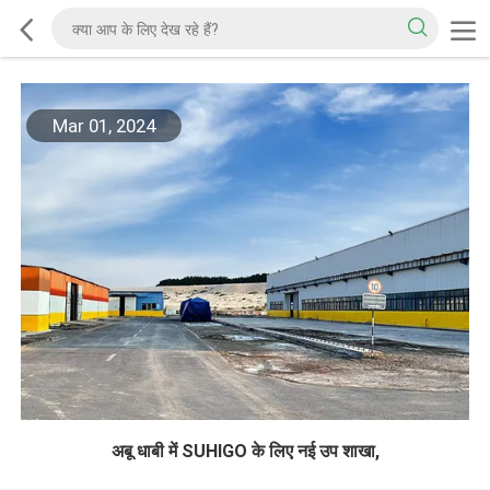
Mar 01, 2024
अबू धाबी में SUHIGO के लिए नई उप शाखा,